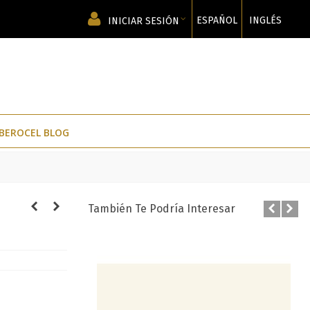
ESPAÑOL
INGLÉS
INICIAR SESIÓN
IBEROCEL BLOG
También Te Podría Interesar