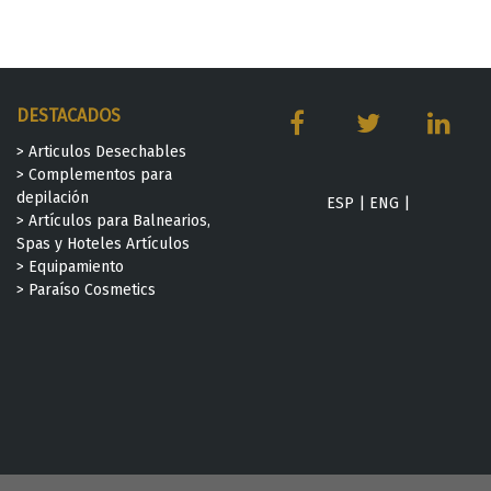
DESTACADOS
> Articulos Desechables
> Complementos para
depilación
ESP
|
ENG
|
> Artículos para Balnearios,
Spas y Hoteles Artículos
> Equipamiento
> Paraíso Cosmetics