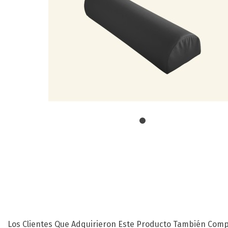
Los Clientes Que Adquirieron Este Producto También Comp