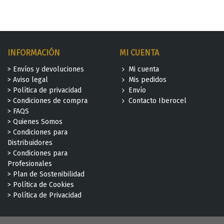
INFORMACIÓN
MI CUENTA
> Envíos y devoluciones
Mi cuenta
> Aviso legal
Mis pedidos
> Política de privacidad
Envío
> Condiciones de compra
Contacto Iberocel
> FAQS
> Quienes Somos
> Condiciones para
Distribuidores
> Condiciones para
Profesionales
> Plan de Sostenibilidad
> Política de Cookies
> Política de Privacidad