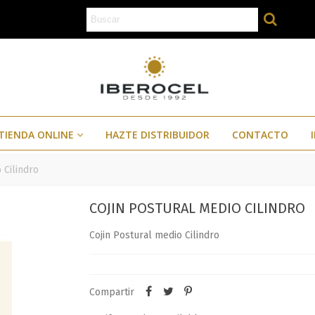
TIENDA ONLINE
HAZTE DISTRIBUIDOR
CONTACTO
 Cilindro
COJIN POSTURAL MEDIO CILINDRO
Cojin Postural medio Cilindro
Compartir