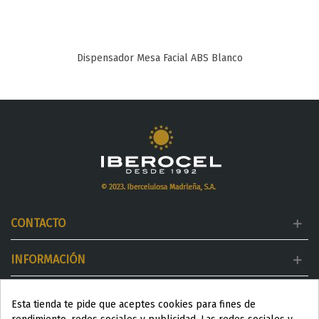
Dispensador Mesa Facial ABS Blanco
CONTACTO
INFORMACIÓN
MI CUENTA
Esta tienda te pide que aceptes cookies para fines de