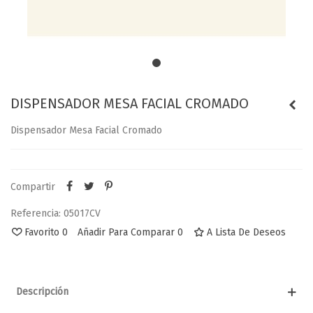
DISPENSADOR MESA FACIAL CROMADO
Dispensador Mesa Facial Cromado
Compartir
Referencia:
05017CV
Favorito
0
Añadir Para Comparar
0
A Lista De Deseos
Descripción