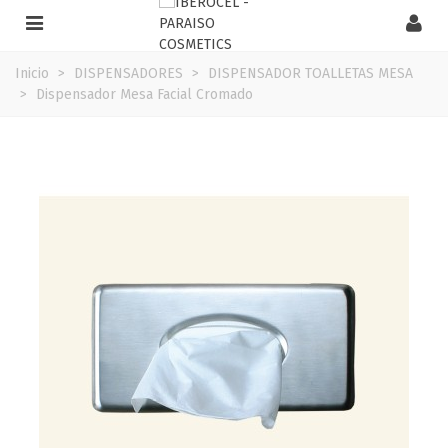
Inicio
>
DISPENSADORES
>
DISPENSADOR TOALLETAS MESA
>
Dispensador Mesa Facial Cromado