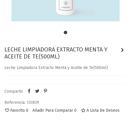
LECHE LIMPIADORA EXTRACTO MENTA Y
ACEITE DE TE(500ML)
Leche Limpiadora Extracto Menta y Aceite de Te(500ml)
Compartir
Referencia:
13IB39
Favorito
0
Añadir Para Comparar
0
A Lista De Deseos