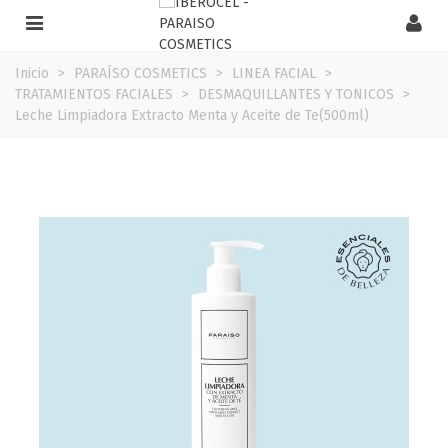
Inicio
>
PARAÍSO COSMETICS
>
LINEA FACIAL
>
TRATAMIENTOS FACIALES
>
DESMAQUILLANTES Y TONICOS
>
Leche Limpiadora Extracto Menta y Aceite de Te(500ml)