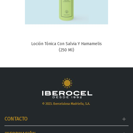
Loción Tónica Con Salvia Y Hamamelis
(250 Ml)
CONTACTO