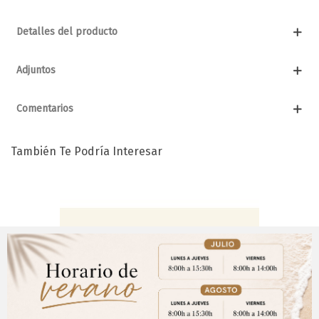
Detalles del producto
Adjuntos
Comentarios
También Te Podría Interesar
Aviso Importante
¡Regístrate para acceder a los precios y realizar