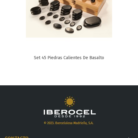
Set 45 Piedras Calientes De Basalto