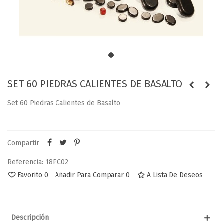
SET 60 PIEDRAS CALIENTES DE BASALTO
Set 60 Piedras Calientes de Basalto
Compartir
Referencia:
18PC02
Favorito
0
Añadir Para Comparar
0
A Lista De Deseos
Descripción