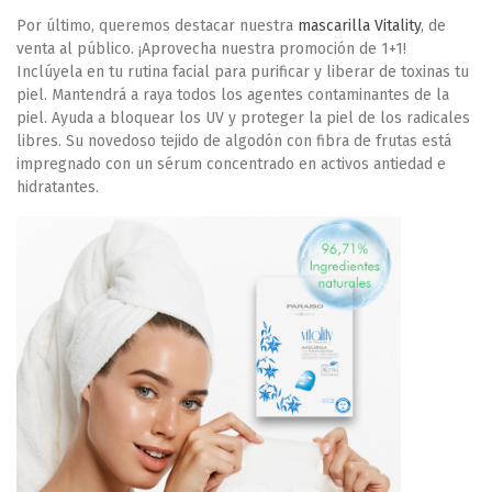
Por último, queremos destacar nuestra
mascarilla Vitality
, de
venta al público. ¡Aprovecha nuestra promoción de 1+1!
Inclúyela en tu rutina facial para purificar y liberar de toxinas tu
piel. Mantendrá a raya todos los agentes contaminantes de la
piel. Ayuda a bloquear los UV y proteger la piel de los radicales
libres. Su novedoso tejido de algodón con fibra de frutas está
impregnado con un sérum concentrado en activos antiedad e
hidratantes.