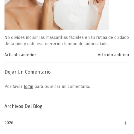
No olvides incluir las mascarillas faciales en tu rutina de cuidado
de la piel y date ese merecido tiempo de autocuidado.
Artículo anterior
Artículo anterior
Dejar Un Comentario
Por favor
login
para publicar un comentario.
Archivos Del Blog
2026