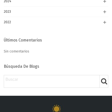
2024
2023
2022
Últimos Comentarios
Sin comentarios
Búsqueda De Blogs