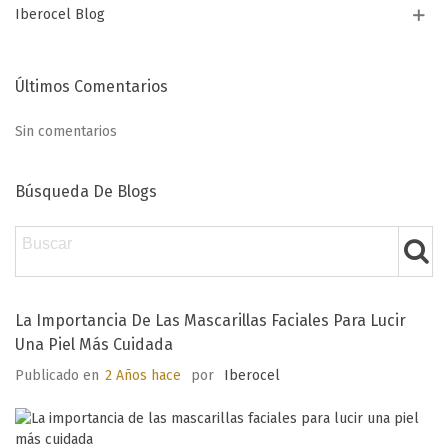
Iberocel Blog
Últimos Comentarios
Sin comentarios
Búsqueda De Blogs
La Importancia De Las Mascarillas Faciales Para Lucir
Una Piel Más Cuidada
Publicado en
2 Años hace
por
Iberocel