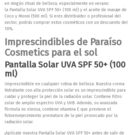
en ningún ritual de belleza, especialmente en verano:
la
Pantalla Solar UVA SPF 50+ (100 ml) y el aceite de masaje de
Coco y Monoi (500 ml)
. Si eres distribuidor o profesional del
sector, podrás comprar estos cosméticos con un descuento del
10%.
Imprescindibles de Paraíso
Cosmetics para el sol
Pantalla Solar UVA SPF 50+ (100
ml)
Imprescindible en cualquier rutina de belleza. Nuestra crema
hidratante con alta protección solar es un imprescindible para
cuidar y proteger la piel de la radiación solar. Contiene filtro
solar de amplio espectro UVA y UVB. Además, su avanzada
fórmula no oleosa, contiene vitamina E que previene el
fotoenvejecimiento prematuro de la piel provocado por la
radiación solar.
¡Aplícate nuestra Pantalla Solar UVA SPF 50+ antes de salir de