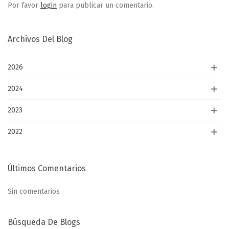
Por favor
login
para publicar un comentario.
Archivos Del Blog
2026
2024
2023
2022
Últimos Comentarios
Sin comentarios
Búsqueda De Blogs