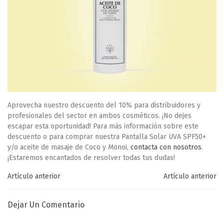
Aprovecha nuestro
descuento del 10%
para distribuidores y
profesionales del sector en ambos cosméticos. ¡No dejes
escapar esta oportunidad! Para más información sobre este
descuento o para comprar nuestra Pantalla Solar UVA SPF50+
y/o aceite de masaje de Coco y Monoi,
contacta con nosotros
.
¡Estaremos encantados de resolver todas tus dudas!
Artículo anterior
Artículo anterior
Dejar Un Comentario