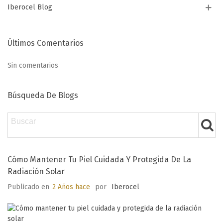
Iberocel Blog
Últimos Comentarios
Sin comentarios
Búsqueda De Blogs
Cómo Mantener Tu Piel Cuidada Y Protegida De La
Radiación Solar
Publicado en
2 Años hace
por
Iberocel