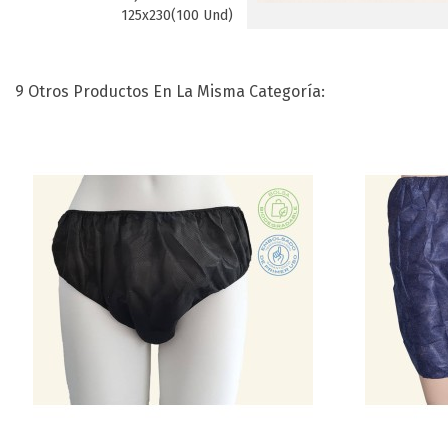
125x230(100 Und)
9 Otros Productos En La Misma Categoría: