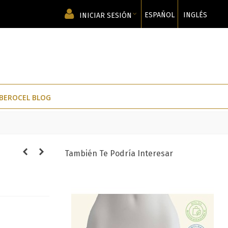
ESPAÑOL
INGLÉS
INICIAR SESIÓN
IBEROCEL BLOG
También Te Podría Interesar