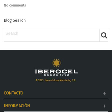
No comments
Blog Search
CONTACTO
INFORMACIÓN